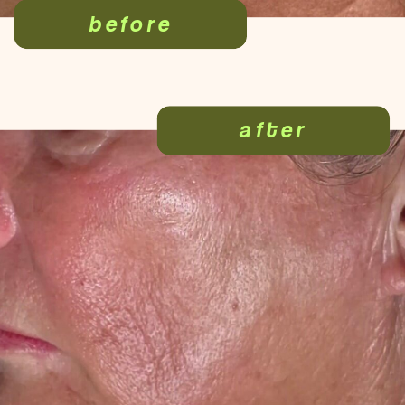
before
after