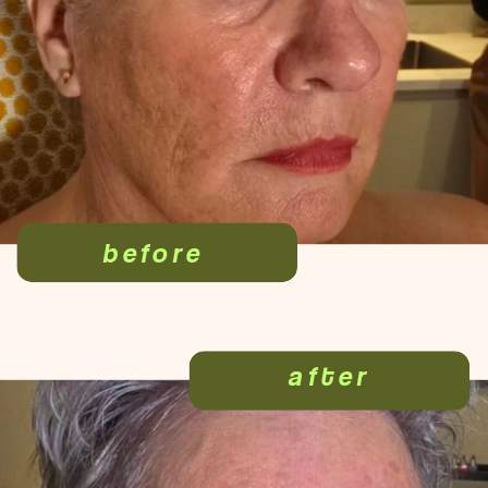
before
after