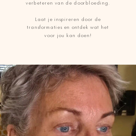
verbeteren van de doorbloeding.
Laat je inspireren door de
transformaties en ontdek wat het
voor jou kan doen!