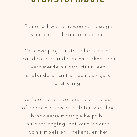
Benieuwd wat bindweefselmassage
voor de huid kan betekenen?
Op deze pagina zie je het verschil
dat deze behandelingen maken: een
verbeterde huidstructuur, een
stralendere teint en een stevigere
uitstraling.
De foto's tonen de resultaten na één
of meerdere sessies en laten zien hoe
bindweefselmassage helpt bij
huidverjonging, het verminderen
van rimpels en littekens, en het