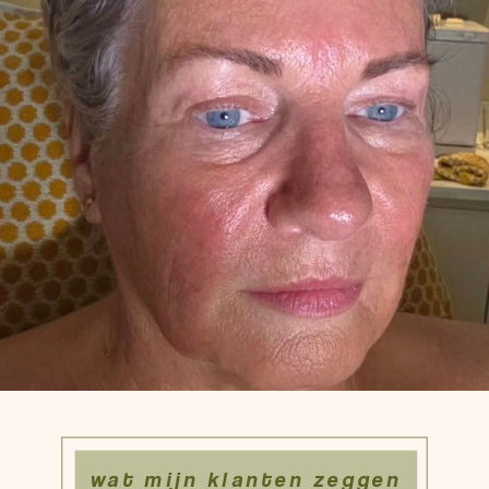
wat mijn klanten zeggen