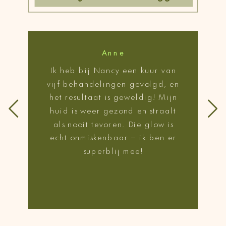
Anne
Ik heb bij Nancy een kuur van
vijf behandelingen gevolgd, en
het resultaat is geweldig! Mijn
huid is weer gezond en straalt
als nooit tevoren. Die glow is
echt onmiskenbaar – ik ben er
superblij mee!