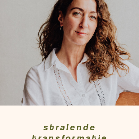
stralende
transformatie