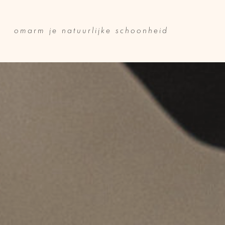
omarm je natuurlijke schoonheid