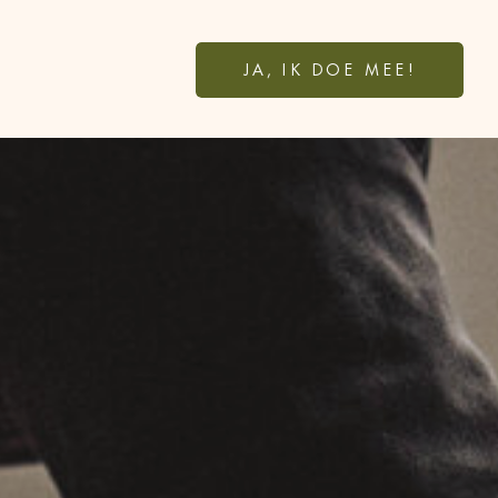
JA, IK DOE MEE!